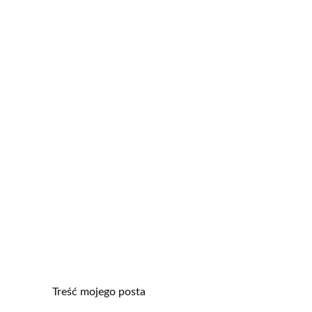
Treść mojego posta